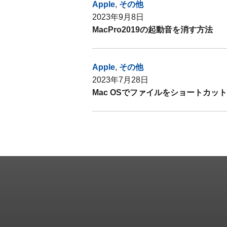
Apple
,
その他
2023年9月8日
MacPro2019の起動音を消す方法
Apple
,
その他
2023年7月28日
Mac OSでファイルをショートカッ