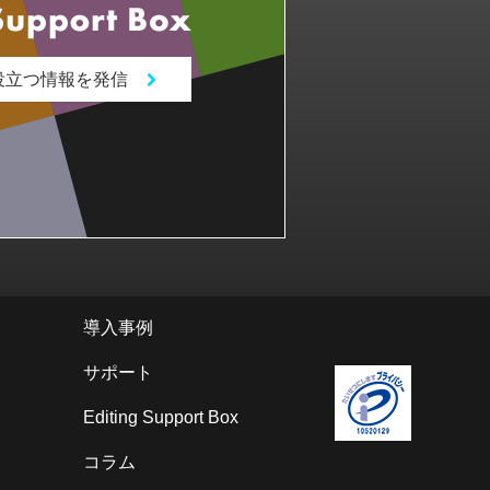
役立つ情報を発信
導入事例
サポート
Editing Support Box
コラム