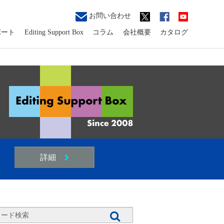
お問い合わせ
ポート
Editing Support Box
コラム
会社概要
カタログ
詳細