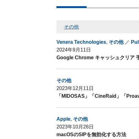
その他
Venera Technologies
,
その他
／
Pul
2024年9月11日
Google Chrome キャッシュクリア 
その他
2023年12月11日
「MIDOSAS」「CineRaid」「P
Apple
,
その他
2023年10月26日
macOSのSIPを無効化する方法