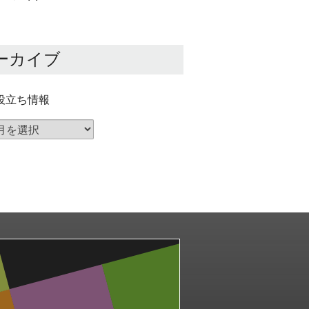
ーカイブ
役立ち情報