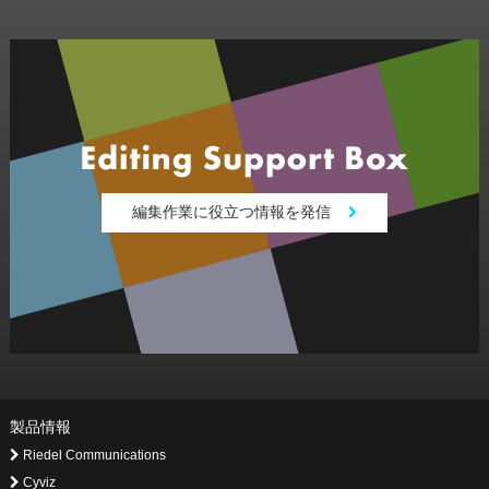
編集作業に役立つ情報を発信
製品情報
Riedel Communications
Cyviz