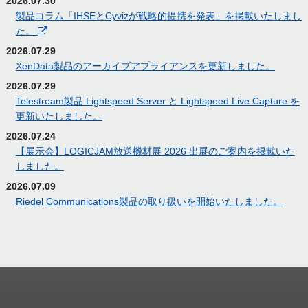
2026.07.30
製品コラム「IHSEとCyvizが戦略的提携を発表」を掲載いたしまし
た。
2026.07.29
XenData製品のアーカイブアプライアンスを更新しました。
2026.07.29
Telestream製品 Lightspeed Server と Lightspeed Live Capture を
更新いたしました。
2026.07.24
【展示会】LOGICJAM放送機材展 2026 出展のご案内を掲載いた
しました。
2026.07.09
Riedel Communications製品の取り扱いを開始いたしました。