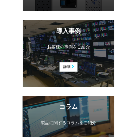
導入事例
お客様の事例をご紹介
詳細
コラム
製品に関するコラムをご紹介