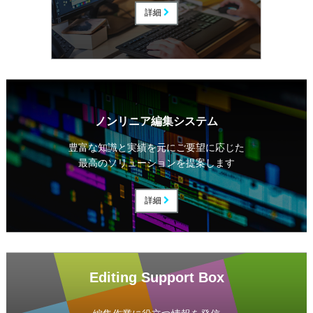
詳細
ノンリニア編集システム
豊富な知識と実績を元にご要望に応じた
最高のソリューションを提案します
詳細
Editing Support Box