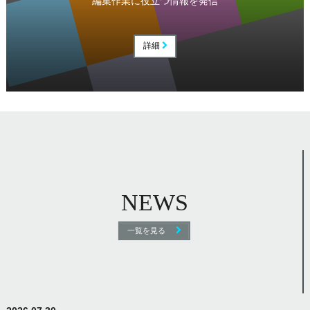
編集作業に役立つ情報を発信
詳細
NEWS
一覧を見る